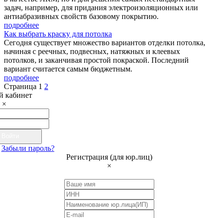
задач, например, для придания электроизоляционных или
антиабразивных свойств базовому покрытию.
подробнее
Как выбрать краску для потолка
Сегодня существует множество вариантов отделки потолка,
начиная с реечных, подвесных, натяжных и клеевых
потолков, и заканчивая простой покраской. Последний
вариант считается самым бюджетным.
подробнее
Страница
1
2
 кабинет
×
Войти
Забыли пароль?
Регистрация (для юр.лиц)
×