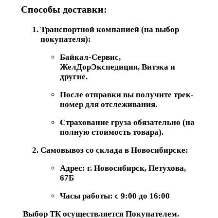
Способы доставки:
Транспортной компанией (на выбор
покупателя):
Байкал-Сервис,
ЖелДорЭкспедиция, Витэка и
другие.
После отправки вы получите трек-
номер для отслеживания.
Страхование груза обязательно (на
полную стоимость товара).
Самовывоз со склада в Новосибирске:
Адрес: г. Новосибирск, Петухова,
67Б
Часы работы: с 9:00 до 16:00
Выбор ТК осуществляется Покупателем.