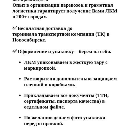
Опыт в организации перевозок и грамотная
логистика гарантирует получение Вами ЛКМ
в 200+ городах.
✅ Бесплатная доставка до
терминала транспортной компании (ТК) в
Новосибирске.
✅ Оформление и упаковку – берем на себя.
ЛКМ упаковываем в жесткую тару с
маркировкой.
Растворители дополнительно защищаем
пленкой и коробками.
Прикладываем все документы (ТТН,
сертификаты, паспорта качества) в
отдельном файле.
По желанию делаем фото упаковки
перед отправкой.