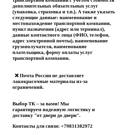
транспортной компании с учетом стоимости
дополнительных обязательных услуг
(упаковка, страховка и т.п.). А также указать
следующие данные: наименование и
местонахождение транспортной компании,
пункт назначения (адрес или терминал),
данные контактного лица (ФИО, телефон,
адрес электронной почты), наименование
грузополучателя, наименование
плательщика, форму оплаты услуг
транспортной компании.
❌ Почта России не доставляет
лакокрасочные материалы из-за
ограничений.
Выбор ТК – за вами! Мы
гарантируем надежную логистику и
доставку "от двери до двери".
Контакты для связи: +79831382972