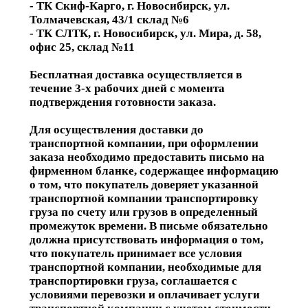
- ТК Скиф-Карго, г. Новосибирск, ул.
Толмачевская, 43/1 склад №6
- ТК СЛТК, г. Новосибирск, ул. Мира, д. 58,
офис 25, склад №11
Бесплатная доставка осуществляется в
течение 3-х рабочих дней с момента
подтверждения готовности заказа.
Для осуществления доставки до
транспортной компании, при оформлении
заказа необходимо предоставить письмо на
фирменном бланке, содержащее информацию
о том, что покупатель доверяет указанной
транспортной компании транспортировку
груза по счету или грузов в определенный
промежуток времени. В письме обязательно
должна присутствовать информация о том,
что покупатель принимает все условия
транспортной компании, необходимые для
транспортировки груза, соглашается с
условиями перевозки и оплачивает услуги