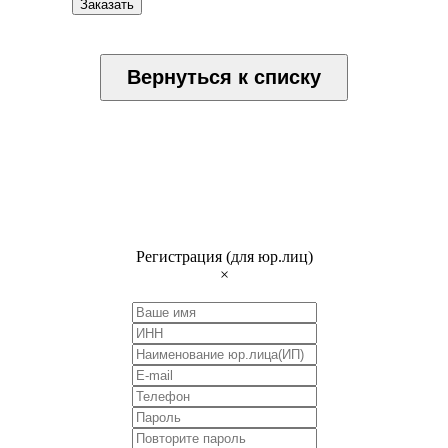
Заказать
Вернуться к списку
Регистрация (для юр.лиц)
×