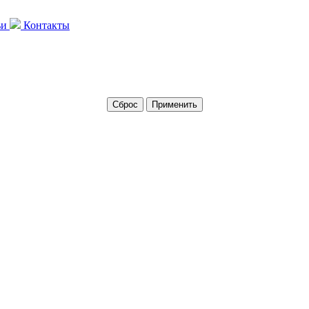
ьи
Контакты
Сброс
Применить