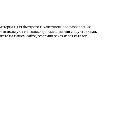
материал для быстрого и качественного разбавления
 используют не только для смешивания с грунтовками,
те на нашем сайте, оформив заказ через каталог.