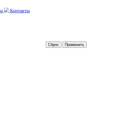
ьи
Контакты
Сброс
Применить