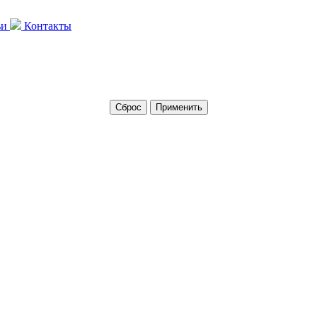
ьи
Контакты
Сброс
Применить