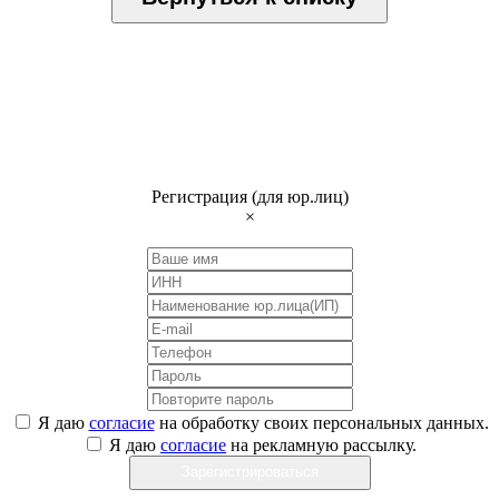
Регистрация (для юр.лиц)
×
Я даю
согласие
на обработку своих персональных данных.
Я даю
согласие
на рекламную рассылку.
Зарегистрироваться