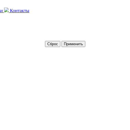
ьи
Контакты
Сброс
Применить