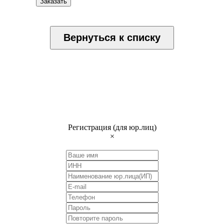
Заказать
Вернуться к списку
Регистрация (для юр.лиц)
×