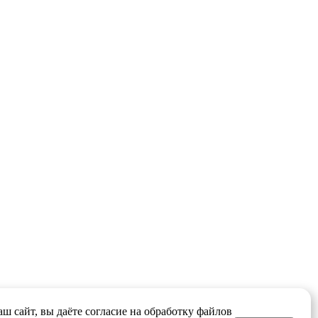
ш сайт, вы даёте согласие на обработку файлов