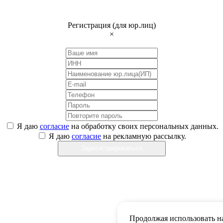
Регистрация (для юр.лиц)
×
Я даю
согласие
на обработку своих персональных данных.
Я даю
согласие
на рекламную рассылку.
Зарегистрироваться
Продолжая использовать на