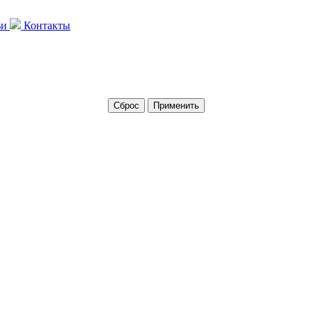
ьи
Контакты
Сброс
Применить