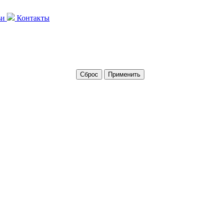
ьи
Контакты
Сброс
Применить