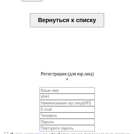
Вернуться к списку
Регистрация (для юр.лиц)
×