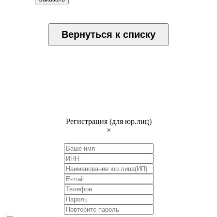
Вернуться к списку
Регистрация (для юр.лиц)
×