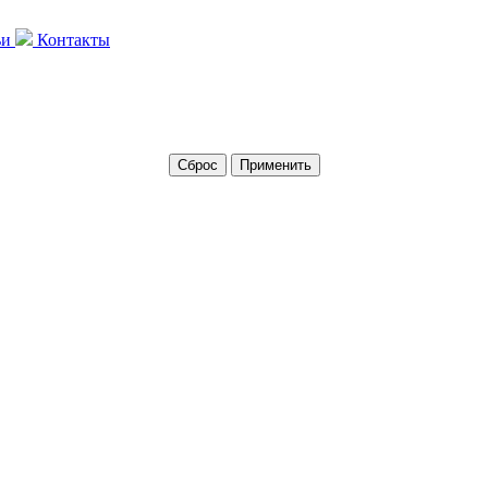
ьи
Контакты
Сброс
Применить