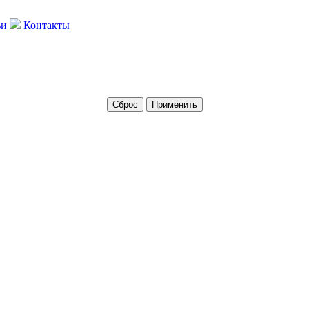
ьи
Контакты
Сброс
Применить